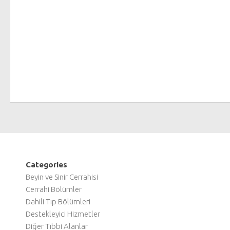
Categories
Beyin ve Sinir Cerrahisi
Cerrahi Bölümler
Dahili Tıp Bölümleri
Destekleyici Hizmetler
Diğer Tıbbi Alanlar