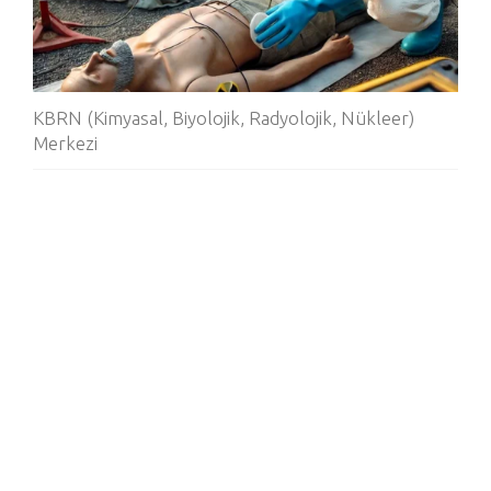
KBRN (Kimyasal, Biyolojik, Radyolojik, Nükleer)
Merkezi