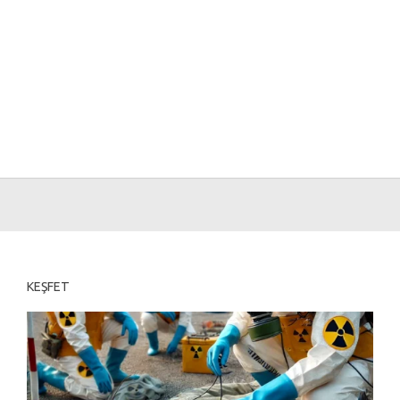
KEŞFET